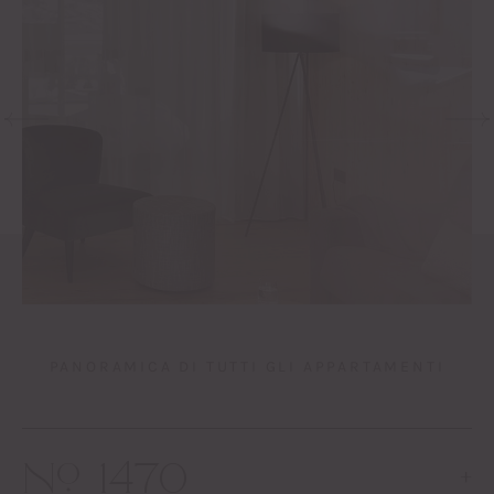
PANORAMICA DI TUTTI GLI APPARTAMENTI
No 1470