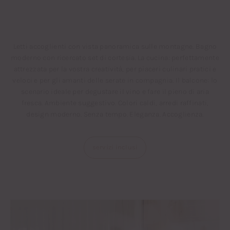
Letti accoglienti con vista panoramica sulle montagne. Bagno
moderno con ricercato set di cortesia. La cucina: perfettamente
attrezzata per la vostra creatività, per piaceri culinari pratici e
veloci e per gli amanti delle serate in compagnia. Il balcone: lo
scenario ideale per degustare il vino e fare il pieno di aria
fresca. Ambiente suggestivo. Colori caldi, arredi raffinati,
design moderno. Senza tempo. Eleganza. Accoglienza.
servizi inclusi