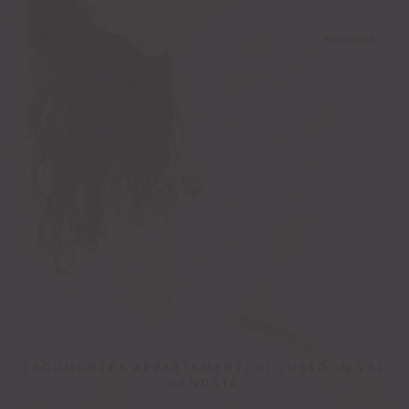
richiesta
LACUMONTES APPARTAMENTI DI LUSSO IN VAL
VENOSTA